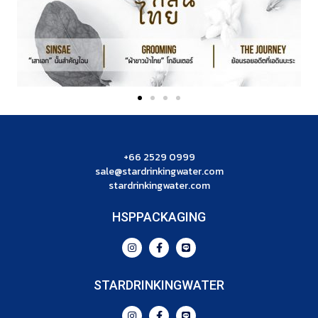
+66 2529 0999
sale@stardrinkingwater.com
stardrinkingwater.com
HSPPACKAGING
STARDRINKINGWATER