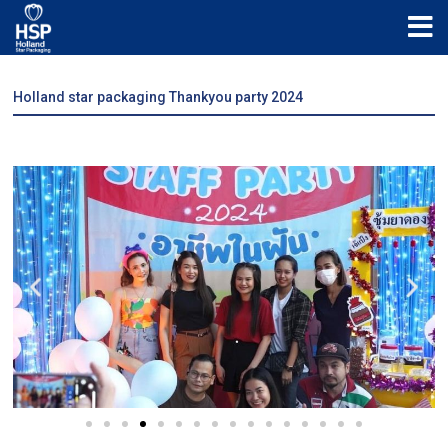
Holland star packaging Thankyou party 2024