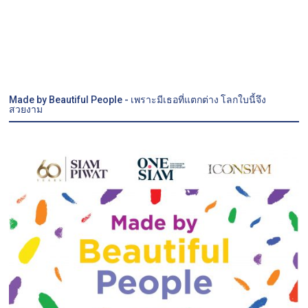
Made by Beautiful People - เพราะมีเธอที่แตกต่าง โลกใบนี้จึง
สวยงาม