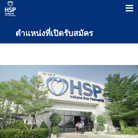
ตำแหน่งที่เปิดรับสมัคร