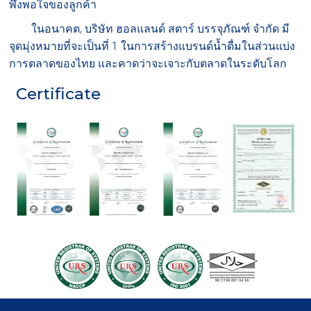
พึงพอใจของลูกค้า
ในอนาคต, บริษัท ฮอลแลนด์ สตาร์ บรรจุภัณฑ์ จำกัด มี
จุดมุ่งหมายที่จะเป็นที่ 1 ในการสร้างแบรนด์น้ำดื่มในส่วนแบ่ง
การตลาดของไทย และคาดว่าจะเจาะกับตลาดในระดับโลก
Certificate