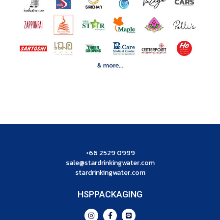
+66 2529 0999
sale@stardrinkingwater.com
stardrinkingwater.com
HSPPACKAGING