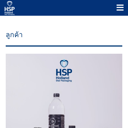
ลูกค้า