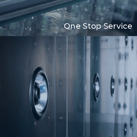
One Stop Service