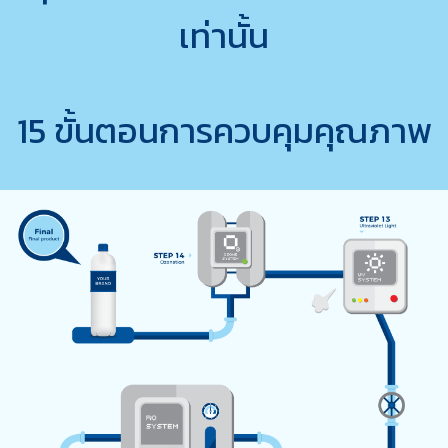
เท่านั้น
15 ขั้นตอนการควบคุมคุณภาพ