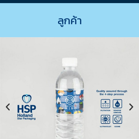
ลูกค้า