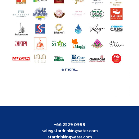
+66 2529 0999
sale@stardrinkingwater.com
stardrinkingwater.com